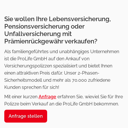
Sie wollen Ihre Lebensversicherung,
Pensionsversicherung oder
Unfallversicherung mit
Prämienrückgewähr verkaufen?
Als familiengeführtes und unabhängiges Unternehmen
ist die ProLife GmbH auf den Ankauf von
Versicherungspolizzen spezialisiert und bietet Ihnen
einen attraktiven Preis dafür. Unser 2-Phasen-
Sicherheitsmodell und mehr als 70.000 zufriedene
Kunden sprechen für sich!
Mit einer kurzen
Anfrage
erfahren Sie, wieviel Sie für Ihre
Polizze beim Verkauf an die ProLife GmbH bekommen.
Anfrage stellen