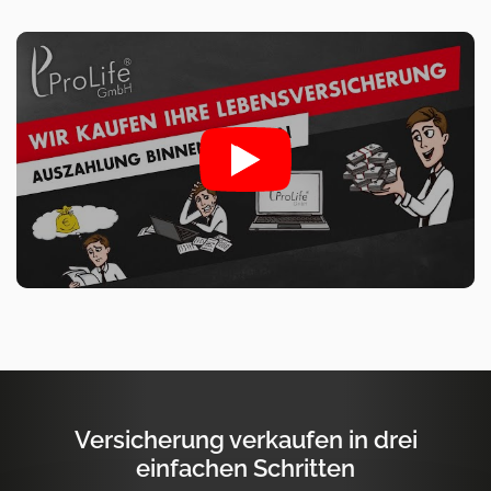
Versicherung verkaufen in drei
einfachen Schritten