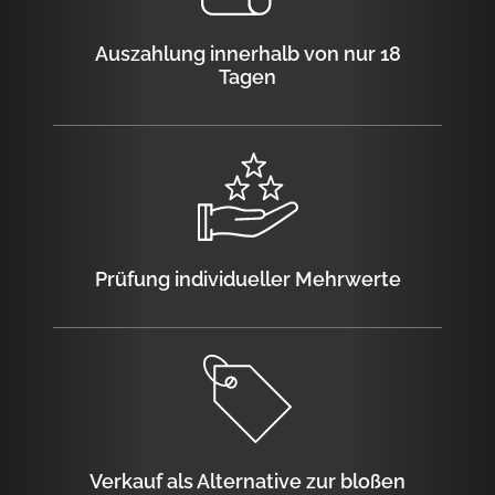
Auszahlung innerhalb von nur 18
Tagen
Prüfung individueller Mehrwerte
Verkauf als Alternative zur bloßen