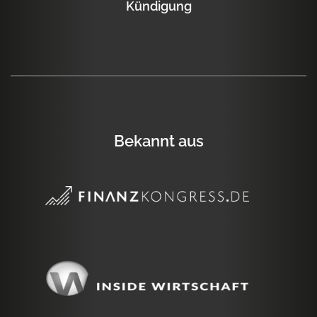
Kündigung
Bekannt aus