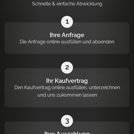
Schnelle & einfache Abwicklung
1
Ihre Anfrage
Die Anfrage online ausfüllen und absenden
2
Ihr Kaufvertrag
Den Kaufvertrag online ausfüllen, unterzeichnen
und uns zukommen lassen
3