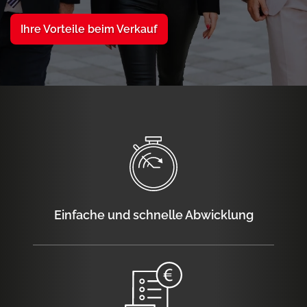
Ihre Vorteile beim Verkauf
Einfache und schnelle Abwicklung