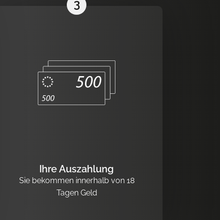
3
Ihre Auszahlung
Sie bekommen innerhalb von 18
Tagen Geld