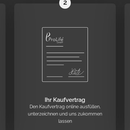
2
Ihr Kaufvertrag
Den Kaufvertrag online ausfüllen,
unterzeichnen und uns zukommen
lassen