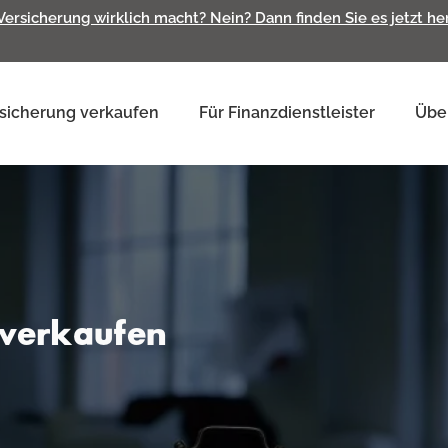
 Versicherung wirklich macht? Nein? Dann finden Sie es jetzt h
sicherung verkaufen
Für Finanzdienstleister
Übe
 verkaufen