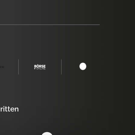
ritten