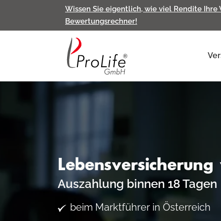
Wissen Sie eigentlich, wie viel Rendite Ihre
Bewertungsrechner!
Ver
Lebensversicherung
Auszahlung binnen 18 Tagen
beim Marktführer in Österreich