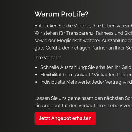
Warum ProLife?
Entdecken Sie die Vorteile, Ihre Lebensvers
Wir stehen für Transparenz, Fairness und Si
sowie der Möglichkeit weiterer Auszahlungen b
gute Gefühl, den richtigen Partner an Ihrer Se
Ihre Vorteile:
Schnelle Auszahlung: Sie erhalten Ihr Geld
Flexibilität beim Ankauf: Wir kaufen Polic
Individuelle Mehrwerte: Jeder Vertrag wird
Lassen Sie uns gemeinsam den nächsten Schritt
ein Angebot für den Verkauf Ihrer Lebensver
Jetzt Angebot erhalten