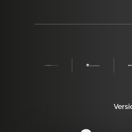
Versi