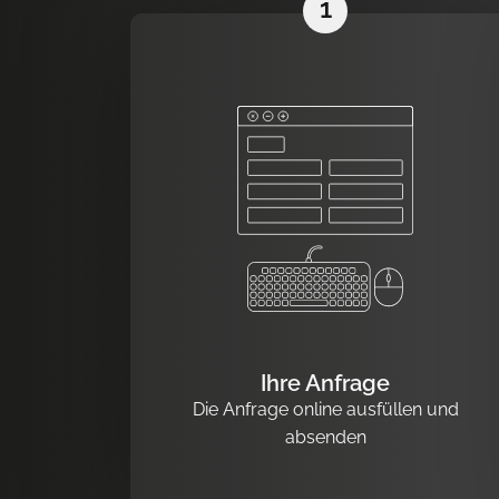
1
Ihre Anfrage
Die Anfrage online ausfüllen und
absenden