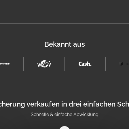
Bekannt aus
cherung verkaufen in drei einfachen Sch
Schnelle & einfache Abwicklung