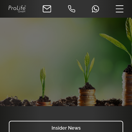
Insider News