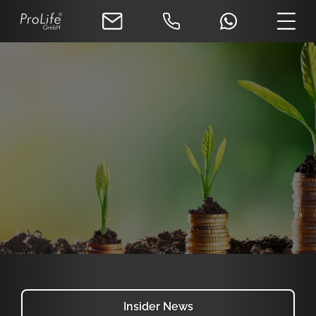
Insider News