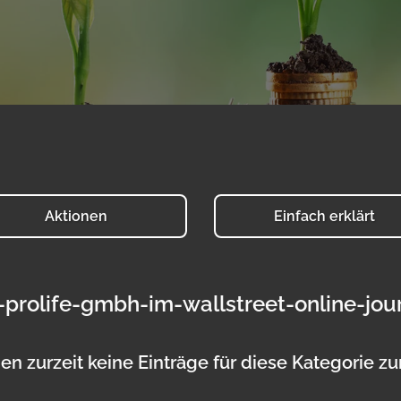
Aktionen
Einfach erklärt
-prolife-gmbh-im-wallstreet-online-jou
en zurzeit keine Einträge für diese Kategorie z