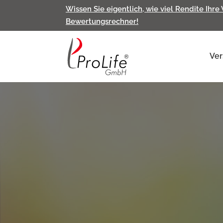
Wissen Sie eigentlich, wie viel Rendite Ihre
Bewertungsrechner!
Ver