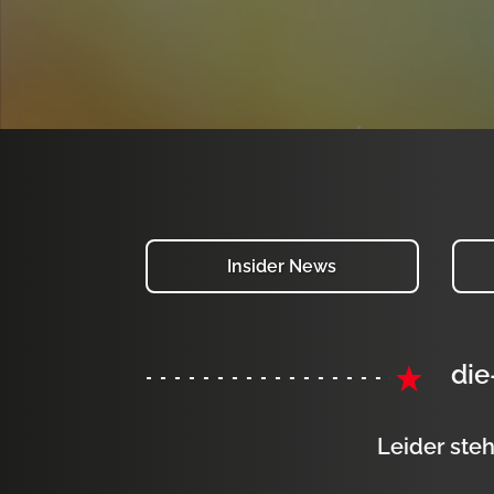
Insider News
die
Leider steh