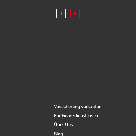
1
0
Versicherung verkaufen
Für Finanzdienstleister
Über Uns
Blog