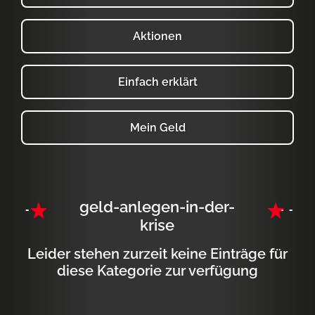
Aktionen
Einfach erklärt
Mein Geld
geld-anlegen-in-der-
krise
Leider stehen zurzeit keine Einträge für
diese Kategorie zur verfügung