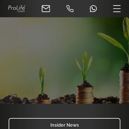
Insider News