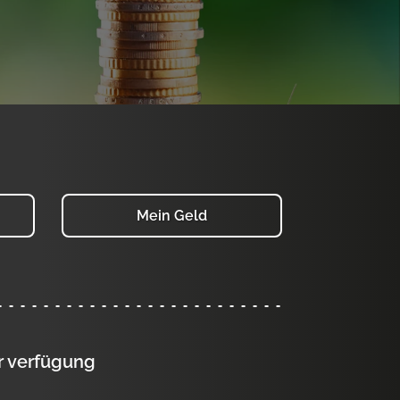
Mein Geld
ur verfügung