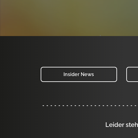
Insider News
Leider steh