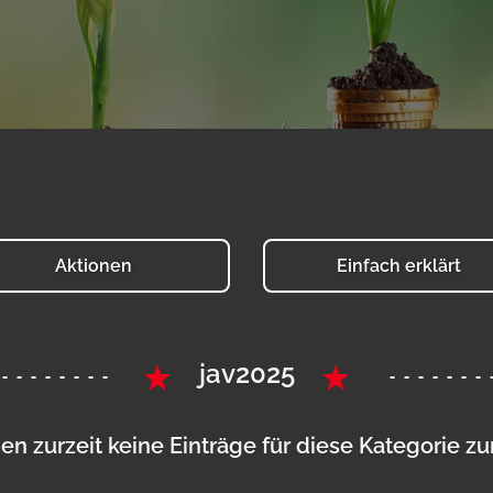
Aktionen
Einfach erklärt
jav2025
en zurzeit keine Einträge für diese Kategorie z