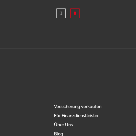
1
0
Versicherung verkaufen
Für Finanzdienstleister
Über Uns
Blog