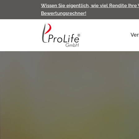
Wissen Sie eigentlich, wie viel Rendite Ihre
Bewertungsrechner!
Ver