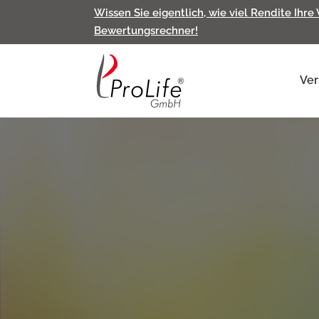
Wissen Sie eigentlich, wie viel Rendite Ihre
Bewertungsrechner!
Ver