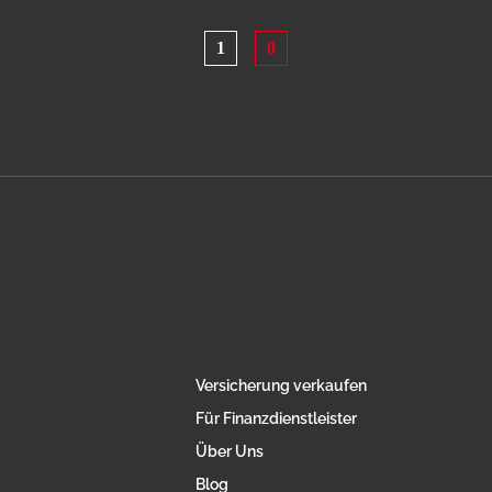
1
0
Versicherung verkaufen
Für Finanzdienstleister
Über Uns
Blog