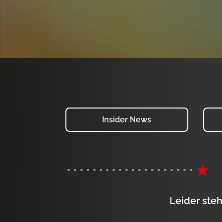
Insider News
Leider steh