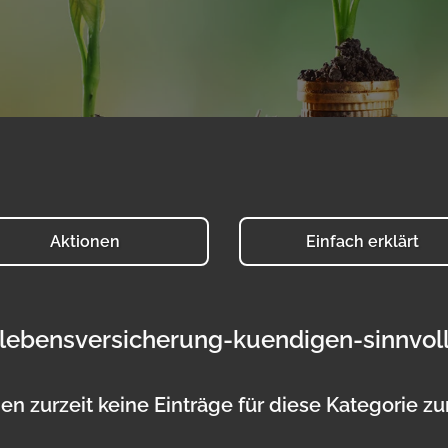
Aktionen
Einfach erklärt
lebensversicherung-kuendigen-sinnvol
en zurzeit keine Einträge für diese Kategorie z