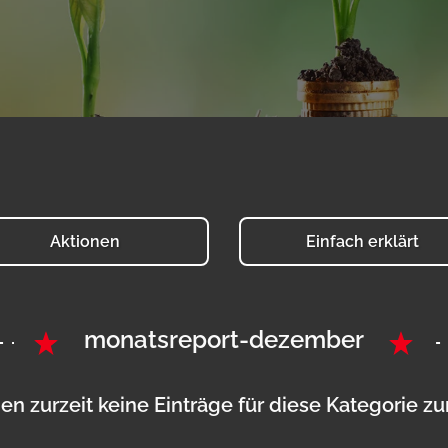
Aktionen
Einfach erklärt
monatsreport-dezember
en zurzeit keine Einträge für diese Kategorie z