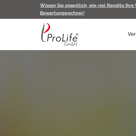
Wissen Sie eigentlich, wie viel Rendite Ihre
Bewertungsrechner!
Ver