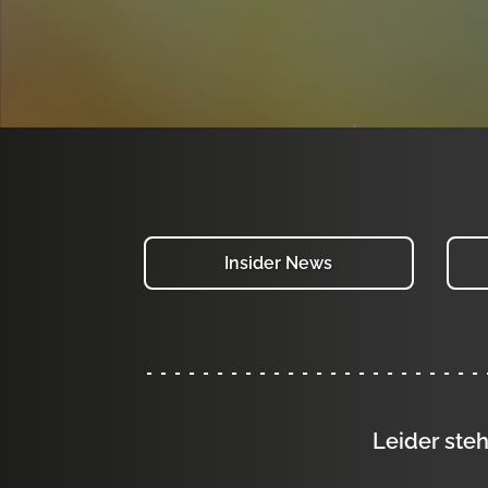
Insider News
Leider steh