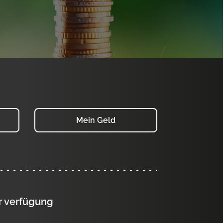
Mein Geld
ur verfügung