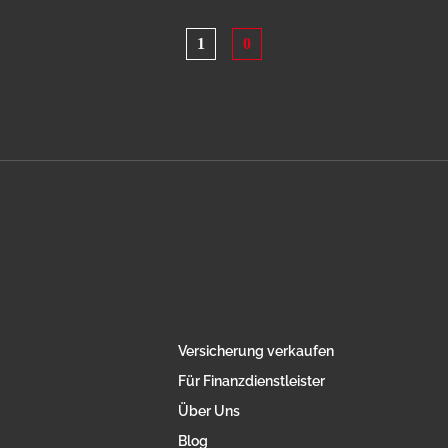
1
0
Versicherung verkaufen
Für Finanzdienstleister
Über Uns
Blog