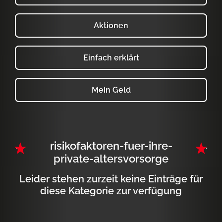
Aktionen
Einfach erklärt
Mein Geld
risikofaktoren-fuer-ihre-
private-altersvorsorge
Leider stehen zurzeit keine Einträge für
diese Kategorie zur verfügung