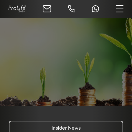
Insider News