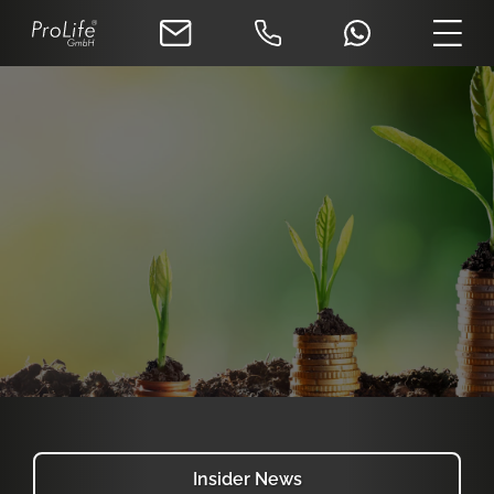
Insider News