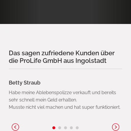
Das sagen zufriedene Kunden über
die ProLife GmbH aus Ingolstadt
Betty Straub
Habe meine Ablebenspolizze verkauft und bereits
sehr schnell mein Geld erhalten.
Musste nicht viel machen und hat super funktioniert.