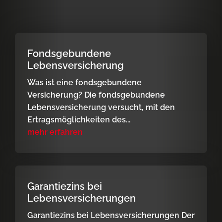
Fondsgebundene
Lebensversicherung
Was ist eine fondsgebundene
Versicherung? Die fondsgebundene
Lebensversicherung versucht, mit den
Ertragsmöglichkeiten des...
mehr erfahren
Garantiezins bei
Lebensversicherungen
Garantiezins bei Lebensversicherungen Der