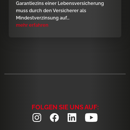
Garantiezins einer Lebensversicherung
muss durch den Versicherer als
Mindestverzinsung auf...
mehr erfahren
FOLGEN SIE UNS AUF: