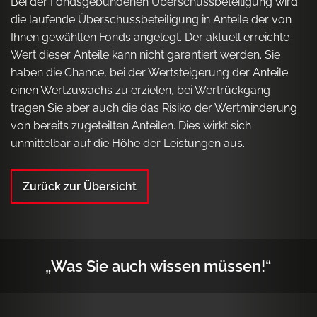
Bei der Fondsgebundenen Überschussbeteiligung wird
die laufende Überschussbeteiligung in Anteile der von
Ihnen gewählten Fonds angelegt. Der aktuell erreichte
Wert dieser Anteile kann nicht garantiert werden. Sie
haben die Chance, bei der Wertsteigerung der Anteile
einen Wertzuwachs zu erzielen, bei Wertrückgang
tragen Sie aber auch die das Risiko der Wertminderung
von bereits zugeteilten Anteilen. Dies wirkt sich
unmittelbar auf die Höhe der Leistungen aus.
Zurück zur Übersicht
„Was Sie auch wissen müssen!“