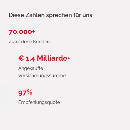
Diese Zahlen sprechen für uns
70.000+
Zufriedene Kunden
€ 1,4 Milliarde+
Angekaufte
Versicherungssumme
97%
Empfehlungsquote