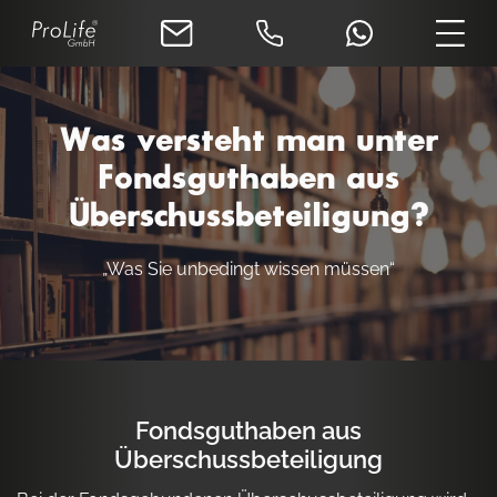
Was versteht man unter
Fondsguthaben aus
Überschussbeteiligung?
„Was Sie unbedingt wissen müssen“
Fondsguthaben aus
Überschussbeteiligung