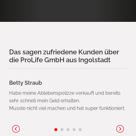
Das sagen zufriedene Kunden über
die ProLife GmbH aus Ingolstadt
Betty Straub
Habe meine Ablebenspolizze verkauft und bereits
sehr schnell mein Geld erhalten.
Musste nicht viel machen und hat super funktioniert.