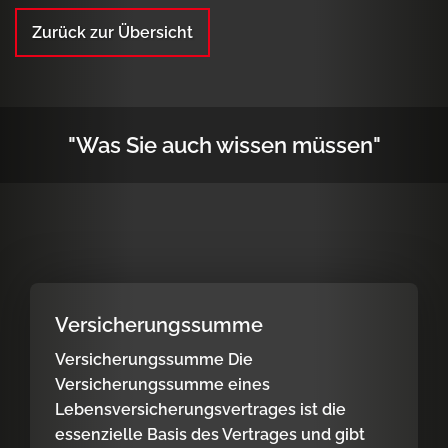
Zurück zur Übersicht
"Was Sie auch wissen müssen"
Versicherungssumme
Versicherungssumme Die
Versicherungssumme eines
Lebensversicherungsvertrages ist die
essenzielle Basis des Vertrages und gibt