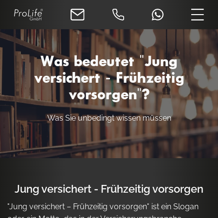
Was bedeutet "Jung
versichert - Frühzeitig
vorsorgen"?
Was Sie unbedingt wissen müssen
Jung versichert - Frühzeitig vorsorgen
"Jung versichert – Frühzeitig vorsorgen" ist ein Slogan