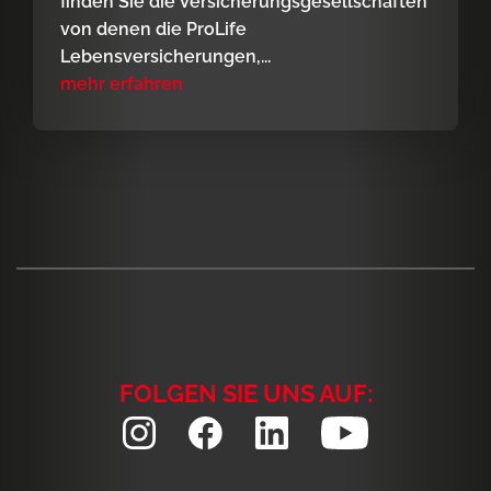
finden Sie die Versicherungsgesellschaften
von denen die ProLife
Lebensversicherungen,...
mehr erfahren
FOLGEN SIE UNS AUF: