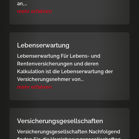
an,...
mehr erfahren
Lebenserwartung
Lebenserwartung Für Lebens- und
Rentenversicherungen und deren
Kalkulation ist die Lebenserwartung der
Versicherungsnehmer von...
mehr erfahren
Versicherungsgesellschaften
Versicherungsgesellschaften Nachfolgend