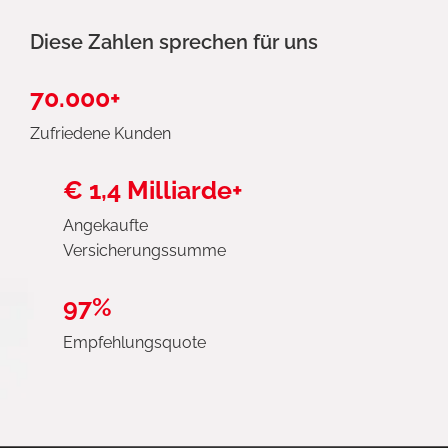
Diese Zahlen sprechen für uns
70.000+
Zufriedene Kunden
€ 1,4 Milliarde+
Angekaufte
Versicherungssumme
97%
Empfehlungsquote