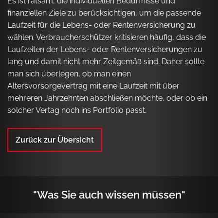
Es ist ratsam, die individuellen Bedürfnisse und
finanziellen Ziele zu berücksichtigen, um die passende
Laufzeit für die Lebens- oder Rentenversicherung zu
wählen. Verbraucherschützer kritisieren häufig, dass die
Laufzeiten der Lebens- oder Rentenversicherungen zu
lang und damit nicht mehr Zeitgemäß sind. Daher sollte
man sich überlegen, ob man einen
Altersvorsorgevertrag mit eine Laufzeit mit über
mehreren Jahrzehnten abschließen möchte, oder ob ein
solcher Vertag noch ins Portfolio passt.
Zurück zur Übersicht
"Was Sie auch wissen müssen"