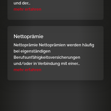
und der...
mehr erfahren
Nettoprämie
Nettoprämie Nettoprämien werden häufig
bei eigenständigen
Berufsunfähigkeitsversicherungen
und/oder in Verbindung mit einer...
mehr erfahren