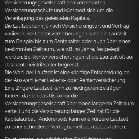
Versicherungsgesellschaft den vereinbarten
Versicherungsschutz und kümmert sich um die
Veranlagung des geleisteten Kapitals.
Die Laufzeit kann je nach Versicherungsart und Vertrag
variieren. Bei Lebensversicherungen kann die Laufzeit
zum Beispiel bis zum Rentenalter oder auch über einen
bestimmten Zeitraum, wie z.B. 20 Jahre, festgelegt
werden. Bei Rentenversicherungen ist die Laufzeit oft auf
das Renteneintrittsalter begrenzt.
Die Wahl der Laufzeit ist eine wichtige Entscheidung bei
der Auswahl einer Lebens- oder Rentenversicherung.
Eine längere Laufzeit kann zu niedrigeren Beiträgen
führen, da sich das Risiko für die
Versicherungsgesellschaft über einen längeren Zeitraum
verteilt und die Versicherung länger Zeit hat für die
Kapitalaufbau. Andererseits kann eine kürzere Laufzeit
zu einer schnelleren Verfügbarkeit des Geldes führen.