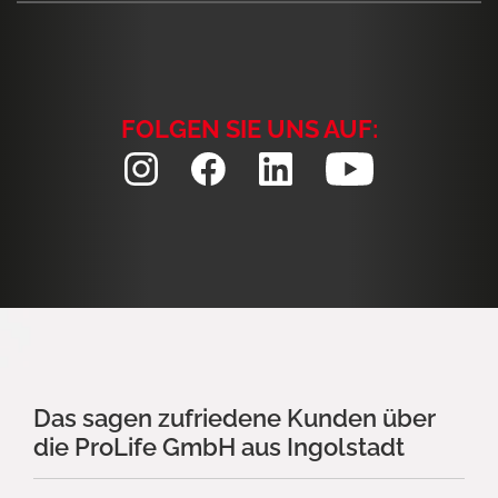
FOLGEN SIE UNS AUF:
Das sagen zufriedene Kunden über
die ProLife GmbH aus Ingolstadt