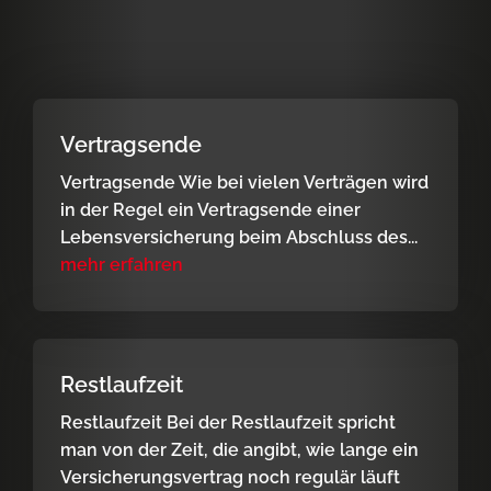
Vertragsende
Vertragsende Wie bei vielen Verträgen wird
in der Regel ein Vertragsende einer
Lebensversicherung beim Abschluss des...
mehr erfahren
Restlaufzeit
Restlaufzeit Bei der Restlaufzeit spricht
man von der Zeit, die angibt, wie lange ein
Versicherungsvertrag noch regulär läuft