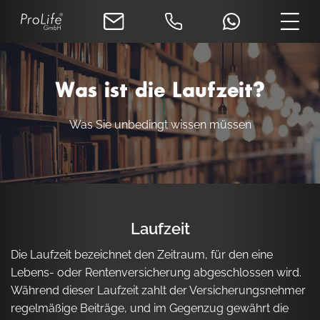
Was ist die Laufzeit?
Was Sie unbedingt wissen müssen
Laufzeit
Die Laufzeit bezeichnet den Zeitraum, für den eine
Lebens- oder Rentenversicherung abgeschlossen wird.
Während dieser Laufzeit zahlt der Versicherungsnehmer
regelmäßige Beiträge, und im Gegenzug gewährt die