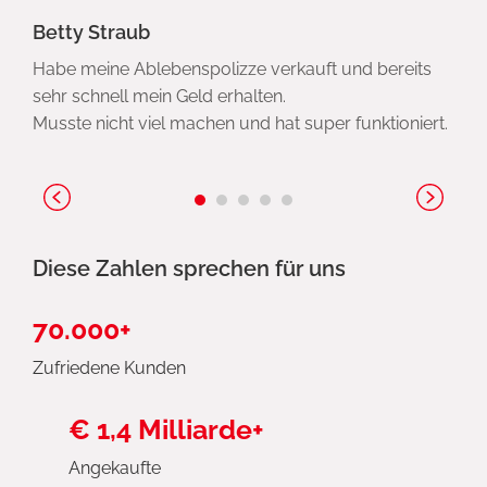
Betty Straub
Habe meine Ablebenspolizze verkauft und bereits
sehr schnell mein Geld erhalten.
Musste nicht viel machen und hat super funktioniert.
Diese Zahlen sprechen für uns
70.000+
Zufriedene Kunden
€ 1,4 Milliarde+
Angekaufte