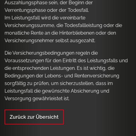
Auszahlungsphase sein, der Beginn der
Verrentungsphase oder der Todesfall.
Im Leistungsfall wird die vereinbarte
Versicherungssumme, die Todesfallleistung oder die
monatliche Rente an die Hinterbliebenen oder den
Versicherungsnehmer selbst ausgezahlt.
Die Versicherungsbedingungen regeln die
Voraussetzungen für den Eintritt des Leistungsfalls und
die entsprechenden Leistungen. Es ist wichtig, die
Bedingungen der Lebens- und Rentenversicherung
sorgfältig zu prüfen, um sicherzustellen, dass im
Leistungsfall die gewünschte Absicherung und
Versorgung gewährleistet ist.
Zurück zur Übersicht