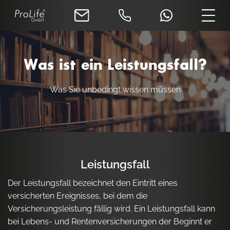
Was ist ein Leistungsfall?
Was Sie unbedingt wissen müssen
Leistungsfall
Der Leistungsfall bezeichnet den Eintritt eines
versicherten Ereignisses, bei dem die
Versicherungsleistung fällig wird. Ein Leistungsfall kann
bei Lebens- und Rentenversicherungen der Beginnt er