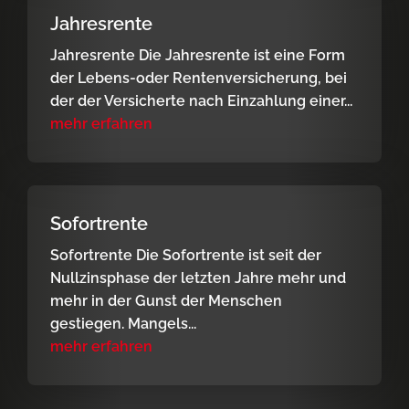
Jahresrente
Jahresrente Die Jahresrente ist eine Form
der Lebens-oder Rentenversicherung, bei
der der Versicherte nach Einzahlung einer...
mehr erfahren
Sofortrente
Sofortrente Die Sofortrente ist seit der
Nullzinsphase der letzten Jahre mehr und
mehr in der Gunst der Menschen
gestiegen. Mangels...
mehr erfahren