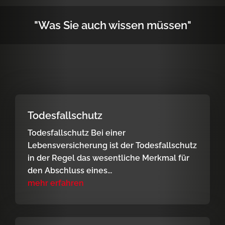
"Was Sie auch wissen müssen"
Todesfallschutz
Todesfallschutz Bei einer
Lebensversicherung ist der Todesfallschutz
in der Regel das wesentliche Merkmal für
den Abschluss eines...
mehr erfahren