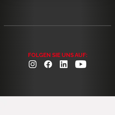
FOLGEN SIE UNS AUF: