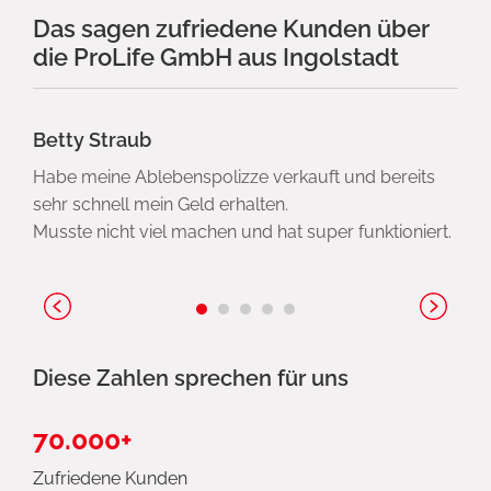
Das sagen zufriedene Kunden über
die ProLife GmbH aus Ingolstadt
Betty Straub
Habe meine Ablebenspolizze verkauft und bereits
sehr schnell mein Geld erhalten.
Musste nicht viel machen und hat super funktioniert.
Diese Zahlen sprechen für uns
70.000+
Zufriedene Kunden