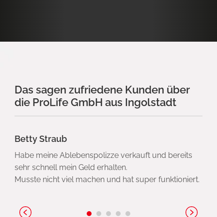
Das sagen zufriedene Kunden über
die ProLife GmbH aus Ingolstadt
Betty Straub
Habe meine Ablebenspolizze verkauft und bereits
sehr schnell mein Geld erhalten.
Musste nicht viel machen und hat super funktioniert.