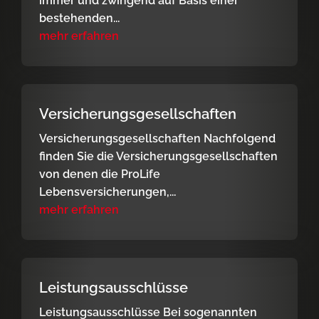
immer und zwingend auf Basis einer
bestehenden...
mehr erfahren
Versicherungsgesellschaften
Versicherungsgesellschaften Nachfolgend
finden Sie die Versicherungsgesellschaften
von denen die ProLife
Lebensversicherungen,...
mehr erfahren
Leistungsausschlüsse
Leistungsausschlüsse Bei sogenannten