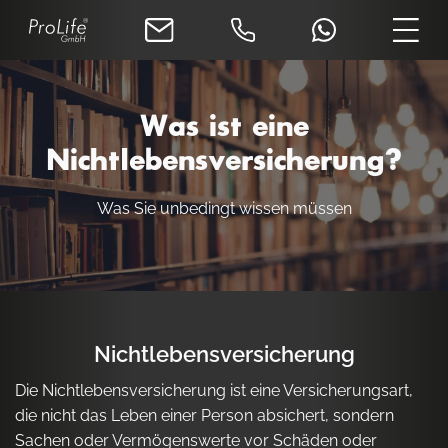
Was ist eine
Nichtlebensversicherung?
Was Sie unbedingt wissen müssen
Nichtlebensversicherung
Die Nichtlebensversicherung ist eine Versicherungsart,
die nicht das Leben einer Person absichert, sondern
Sachen oder Vermögenswerte vor Schäden oder