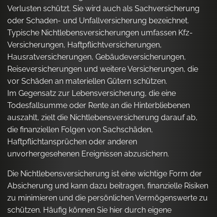
Verlusten schützt. Sie wird auch als Sachversicherung
oder Schaden- und Unfallversicherung bezeichnet.
Typische Nichtlebensversicherungen umfassen Kfz-
Versicherungen, Haftpflichtversicherungen,
Hausratversicherungen, Gebäudeversicherungen,
Reiseversicherungen und weitere Versicherungen, die
vor Schäden an materiellen Gütern schützen.
Im Gegensatz zur Lebensversicherung, die eine
Todesfallsumme oder Rente an die Hinterbliebenen
auszahlt, zielt die Nichtlebensversicherung darauf ab,
die finanziellen Folgen von Sachschäden,
Haftpflichtansprüchen oder anderen
unvorhergesehenen Ereignissen abzusichern.
Die Nichtlebensversicherung ist eine wichtige Form der
Absicherung und kann dazu beitragen, finanzielle Risiken
zu minimieren und die persönlichen Vermögenswerte zu
schützen. Häufig können Sie hier durch eigene