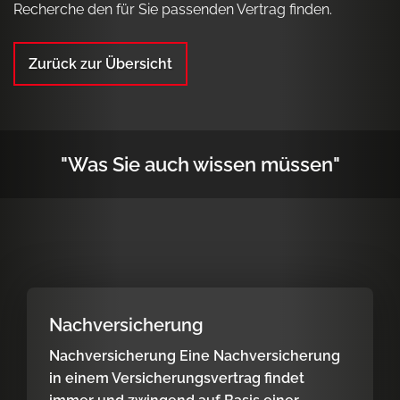
Recherche den für Sie passenden Vertrag finden.
Zurück zur Übersicht
"Was Sie auch wissen müssen"
Nachversicherung
Nachversicherung Eine Nachversicherung
in einem Versicherungsvertrag findet