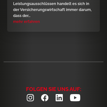
Leistungsausschlüssen handelt es sich in
der Versicherungswirtschaft immer darum,
dass der...
mehr erfahren
FOLGEN SIE UNS AUF: