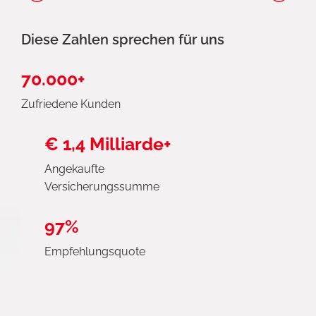
Diese Zahlen sprechen für uns
70.000+
Zufriedene Kunden
€ 1,4 Milliarde+
Angekaufte
Versicherungssumme
97%
Empfehlungsquote