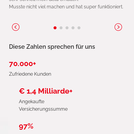
Musste nicht viel machen und hat super funktioniert.
Diese Zahlen sprechen für uns
70.000+
Zufriedene Kunden
€ 1,4 Milliarde+
Angekaufte
Versicherungssumme
97%