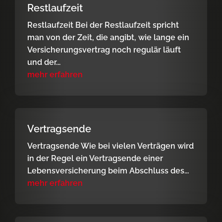
Restlaufzeit
Restlaufzeit Bei der Restlaufzeit spricht
man von der Zeit, die angibt, wie lange ein
Versicherungsvertrag noch regulär läuft
und der...
mehr erfahren
Vertragsende
Vertragsende Wie bei vielen Verträgen wird
in der Regel ein Vertragsende einer
Lebensversicherung beim Abschluss des...
mehr erfahren