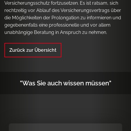
Versicherungsschutz fortzusetzen. Es ist ratsam, sich
rechtzeitig vor Ablauf des Versicherungsvertrags über
die Möglichkeiten der Prolongation zu informieren und
gegebenenfalls eine professionelle und vor allem
unabhängige Beratung in Anspruch zu nehmen.
Zurück zur Übersicht
"Was Sie auch wissen müssen"