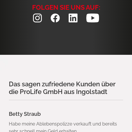
FOLGEN SIE UNS AUF:
Das sagen zufriedene Kunden über
die ProLife GmbH aus Ingolstadt
Betty Straub
Habe meine Ablebenspolizze verkauft und bereits
sehr schnell mein Geld erhalten.