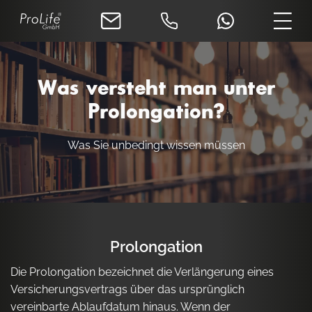
Was versteht man unter
Prolongation?
Was Sie unbedingt wissen müssen
Prolongation
Die Prolongation bezeichnet die Verlängerung eines
Versicherungsvertrags über das ursprünglich
vereinbarte Ablaufdatum hinaus. Wenn der