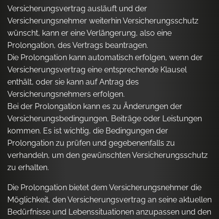
Versicherungsvertrag ausläuft und der
Versicherungsnehmer weiterhin Versicherungsschutz
wünscht, kann er eine Verlängerung, also eine
Prolongation, des Vertrags beantragen.
Die Prolongation kann automatisch erfolgen, wenn der
Versicherungsvertrag eine entsprechende Klausel
enthält, oder sie kann auf Antrag des
Versicherungsnehmers erfolgen.
Bei der Prolongation kann es zu Änderungen der
Versicherungsbedingungen, Beiträge oder Leistungen
kommen. Es ist wichtig, die Bedingungen der
Prolongation zu prüfen und gegebenenfalls zu
verhandeln, um den gewünschten Versicherungsschutz
zu erhalten.
Die Prolongation bietet dem Versicherungsnehmer die
Möglichkeit, den Versicherungsvertrag an seine aktuellen
Bedürfnisse und Lebenssituationen anzupassen und den