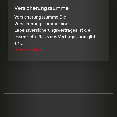
Versicherungssumme
Versicherungssumme Die
Versicherungssumme eines
Lebensversicherungsvertrages ist die
essenzielle Basis des Vertrages und gibt
an,...
mehr erfahren