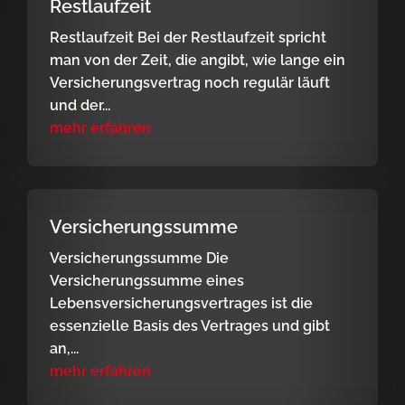
Restlaufzeit
Restlaufzeit Bei der Restlaufzeit spricht
man von der Zeit, die angibt, wie lange ein
Versicherungsvertrag noch regulär läuft
und der...
mehr erfahren
Versicherungssumme
Versicherungssumme Die
Versicherungssumme eines
Lebensversicherungsvertrages ist die
essenzielle Basis des Vertrages und gibt
an,...
mehr erfahren