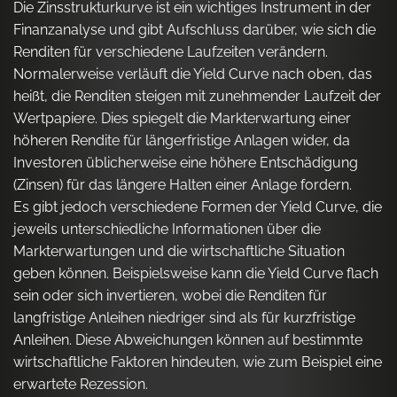
Die Zinsstrukturkurve ist ein wichtiges Instrument in der
Finanzanalyse und gibt Aufschluss darüber, wie sich die
Renditen für verschiedene Laufzeiten verändern.
Normalerweise verläuft die Yield Curve nach oben, das
heißt, die Renditen steigen mit zunehmender Laufzeit der
Wertpapiere. Dies spiegelt die Markterwartung einer
höheren Rendite für längerfristige Anlagen wider, da
Investoren üblicherweise eine höhere Entschädigung
(Zinsen) für das längere Halten einer Anlage fordern.
Es gibt jedoch verschiedene Formen der Yield Curve, die
jeweils unterschiedliche Informationen über die
Markterwartungen und die wirtschaftliche Situation
geben können. Beispielsweise kann die Yield Curve flach
sein oder sich invertieren, wobei die Renditen für
langfristige Anleihen niedriger sind als für kurzfristige
Anleihen. Diese Abweichungen können auf bestimmte
wirtschaftliche Faktoren hindeuten, wie zum Beispiel eine
erwartete Rezession.