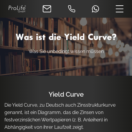
Was ist die Yield Curve?
Was Sie unbedingt wissen müssen
Yield Curve
Die Yield Curve, zu Deutsch auch Zinsstrukturkurve
genannt, ist ein Diagramm, das die Zinsen von
festverzinslichen Wertpapieren (z. B. Anleihen) in
Abhängigkeit von ihrer Laufzeit zeigt.