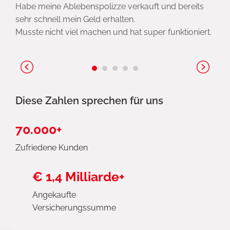
Habe meine Ablebenspolizze verkauft und bereits
sehr schnell mein Geld erhalten.
Musste nicht viel machen und hat super funktioniert.
Diese Zahlen sprechen für uns
70.000+
Zufriedene Kunden
€ 1,4 Milliarde+
Angekaufte
Versicherungssumme