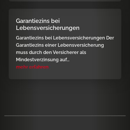
Garantiezins bei
Lebensversicherungen
Garantiezins bei Lebensversicherungen Der
Garantiezins einer Lebensversicherung
muss durch den Versicherer als
Mindestverzinsung auf...
mehr erfahren