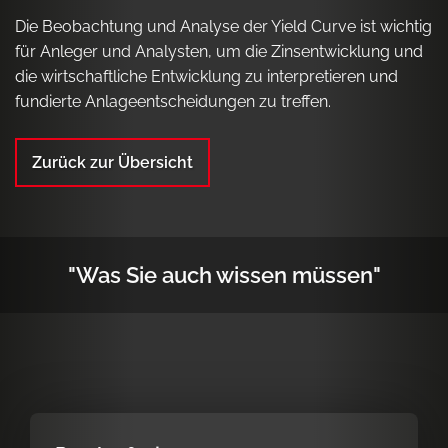
Die Beobachtung und Analyse der Yield Curve ist wichtig
für Anleger und Analysten, um die Zinsentwicklung und
die wirtschaftliche Entwicklung zu interpretieren und
fundierte Anlageentscheidungen zu treffen.
Zurück zur Übersicht
"Was Sie auch wissen müssen"