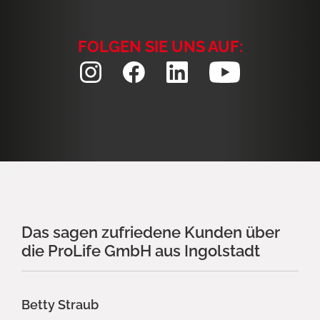
FOLGEN SIE UNS AUF:
Das sagen zufriedene Kunden über
die ProLife GmbH aus Ingolstadt
Betty Straub