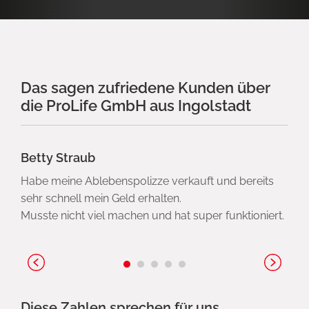
Das sagen zufriedene Kunden über
die ProLife GmbH aus Ingolstadt
Betty Straub
Habe meine Ablebenspolizze verkauft und bereits
sehr schnell mein Geld erhalten.
Musste nicht viel machen und hat super funktioniert.
Diese Zahlen sprechen für uns