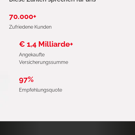
70.000+
Zufriedene Kunden
€ 1,4 Milliarde+
Angekaufte
Versicherungssumme
97%
Empfehlungsquote