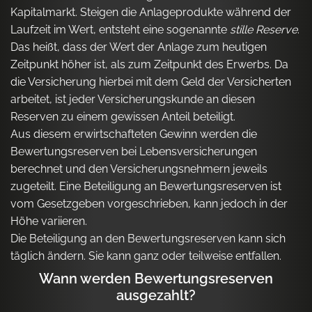
Kapitalmarkt. Steigen die Anlageprodukte während der
Laufzeit im Wert, entsteht eine sogenannte
stille Reserve
.
Das heißt, dass der Wert der Anlage zum heutigen
Zeitpunkt höher ist, als zum Zeitpunkt des Erwerbs. Da
die Versicherung hierbei mit dem Geld der Versicherten
arbeitet, ist jeder Versicherungskunde an diesen
Reserven zu einem gewissen Anteil beteiligt.
Aus diesem erwirtschafteten Gewinn werden die
Bewertungsreserven bei Lebensversicherungen
berechnet und den Versicherungsnehmern jeweils
zugeteilt. Eine Beteiligung an Bewertungsreserven ist
vom Gesetzgeben vorgeschrieben, kann jedoch in der
Höhe variieren.
Die Beteiligung an den Bewertungsreserven kann sich
täglich ändern. Sie kann ganz oder teilweise entfallen.
Wann werden Bewertungsreserven
ausgezahlt?