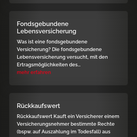
Fondsgebundene
Lebensversicherung
Was ist eine fondsgebundene
Versicherung? Die fondsgebundene
Lebensversicherung versucht, mit den
Ertragsmöglichkeiten des...
mehr erfahren
Rückkaufswert
Rückkaufswert Kauft ein Versicherer einem
Versicherungsnehmer bestimmte Rechte
(bspw. auf Auszahlung im Todesfall) aus