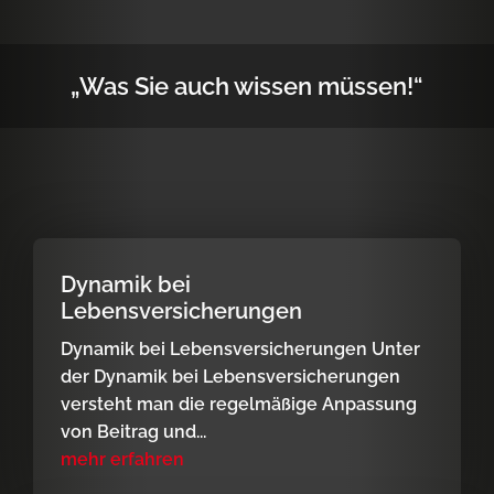
„Was Sie auch wissen müssen!“
Dynamik bei
Lebensversicherungen
Dynamik bei Lebensversicherungen Unter
der Dynamik bei Lebensversicherungen
versteht man die regelmäßige Anpassung
von Beitrag und...
mehr erfahren