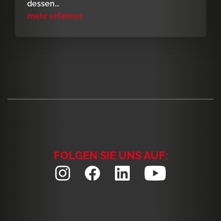
dessen...
mehr erfahren
FOLGEN SIE UNS AUF: