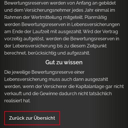
Bewertungsreserven werden von Anfang an gebildet
und dem Versicherungsnehmer jedes Jahr einmal im
Rahmen der Wertmitteilung mitgeteilt. Planmäßig
werden Bewertungsreserven in Lebensversicherungen
am Ende der Laufzeit mit ausgezahlt. Wird der Vertrag
vorzeitig aufgelöst, werden die Bewertungsreserven in
der Lebensversicherung bis zu diesem Zeitpunkt
berechnet, berücksichtig und aufgezahlt.
Gut zu wissen
Die jeweilige Bewertungsreserve einer
Lebensversicherung muss auch dann ausgezahlt
werden, wenn der Versicherer die Kapitalanlage gar nicht
verkauft und die Gewinne dadurch nicht tatsächlich
realisiert hat.
Zurück zur Übersicht