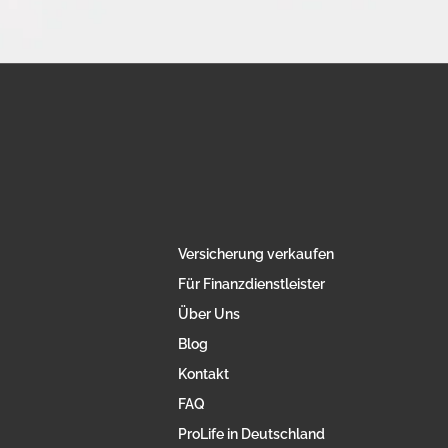
Versicherung verkaufen
Für Finanzdienstleister
Über Uns
Blog
Kontakt
FAQ
ProLife in Deutschland