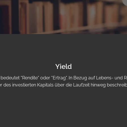
Yield
nd bedeutet "Rendite" oder "Ertrag". In Bezug auf Lebens- und
 des investierten Kapitals über die Laufzeit hinweg beschrei