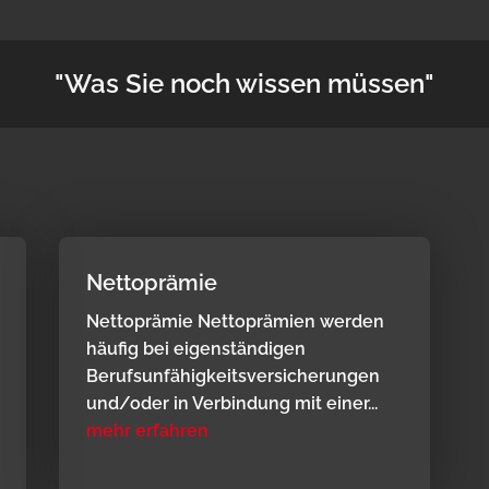
"Was Sie noch wissen müssen"
Nettoprämie
Nettoprämie Nettoprämien werden
häufig bei eigenständigen
Berufsunfähigkeitsversicherungen
und/oder in Verbindung mit einer...
mehr erfahren