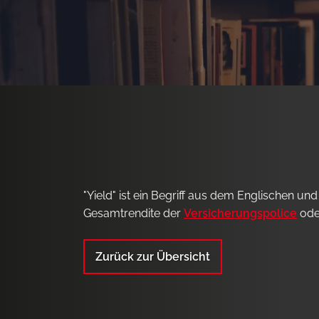
"Yield" ist ein Begriff aus dem Englischen u
Gesamtrendite der
Versicherungspolice
oder
Zurück zur Übersicht