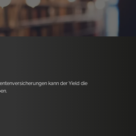
 Rentenversicherungen kann der Yield die
ben.