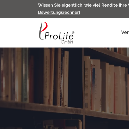
Wissen Sie eigentlich, wie viel Rendite Ihre
Bewertungsrechner!
Ver