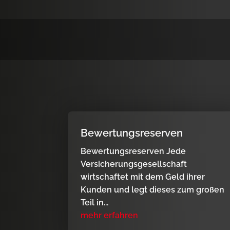
Bewertungsreserven
Bewertungsreserven Jede
Versicherungsgesellschaft
wirtschaftet mit dem Geld ihrer
Kunden und legt dieses zum großen
Teil in...
mehr erfahren