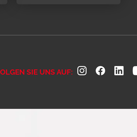
OLGEN SIE UNS AUF: