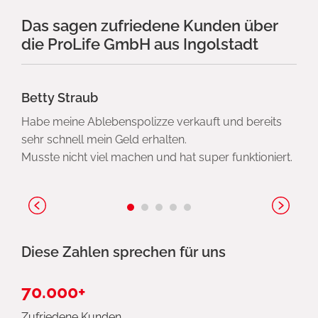
Das sagen zufriedene Kunden über
die ProLife GmbH aus Ingolstadt
Betty Straub
Habe meine Ablebenspolizze verkauft und bereits
sehr schnell mein Geld erhalten.
Musste nicht viel machen und hat super funktioniert.
Diese Zahlen sprechen für uns
70.000+
Zufriedene Kunden