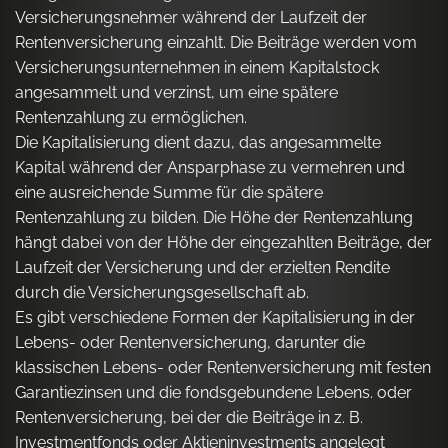
Versicherungsnehmer während der Laufzeit der
Rentenversicherung einzahlt. Die Beiträge werden vom
Versicherungsunternehmen in einem Kapitalstock
angesammelt und verzinst, um eine spätere
Rentenzahlung zu ermöglichen.
Die Kapitalisierung dient dazu, das angesammelte
Kapital während der Ansparphase zu vermehren und
eine ausreichende Summe für die spätere
Rentenzahlung zu bilden. Die Höhe der Rentenzahlung
hängt dabei von der Höhe der eingezahlten Beiträge, der
Laufzeit der Versicherung und der erzielten Rendite
durch die Versicherungsgesellschaft ab.
Es gibt verschiedene Formen der Kapitalisierung in der
Lebens- oder Rentenversicherung, darunter die
klassischen Lebens- oder Rentenversicherung mit festen
Garantiezinsen und die fondsgebundene Lebens. oder
Rentenversicherung, bei der die Beiträge in z. B.
Investmentfonds oder Aktieninvestments angelegt