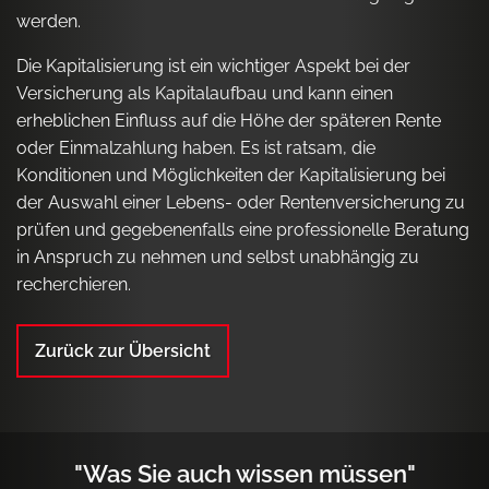
werden.
Die Kapitalisierung ist ein wichtiger Aspekt bei der
Versicherung als Kapitalaufbau und kann einen
erheblichen Einfluss auf die Höhe der späteren Rente
oder Einmalzahlung haben. Es ist ratsam, die
Konditionen und Möglichkeiten der Kapitalisierung bei
der Auswahl einer Lebens- oder Rentenversicherung zu
prüfen und gegebenenfalls eine professionelle Beratung
in Anspruch zu nehmen und selbst unabhängig zu
recherchieren.
Zurück zur Übersicht
"Was Sie auch wissen müssen"