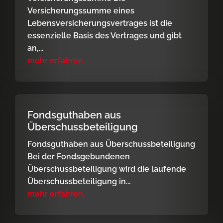
Versicherungssumme eines
Lebensversicherungsvertrages ist die
essenzielle Basis des Vertrages und gibt
an,...
mehr erfahren
Fondsguthaben aus
Überschussbeteiligung
Fondsguthaben aus Überschussbeteiligung
Bei der Fondsgebundenen
Überschussbeteiligung wird die laufende
Überschussbeteiligung in...
mehr erfahren