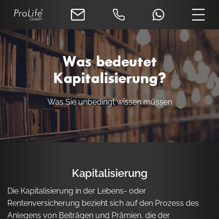
Was bedeutet
Kapitalisierung?
Was Sie unbedingt wissen müssen
Kapitalisierung
Die Kapitalisierung in der Lebens- oder
Rentenversicherung bezieht sich auf den Prozess des
Anlegens von Beiträgen und Prämien, die der