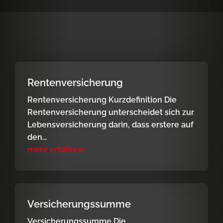
Rentenversicherung
Rentenversicherung Kurzdefinition Die
Rentenversicherung unterscheidet sich zur
Lebensversicherung darin, dass erstere auf
den...
mehr erfahren
Versicherungssumme
Versicherungssumme Die