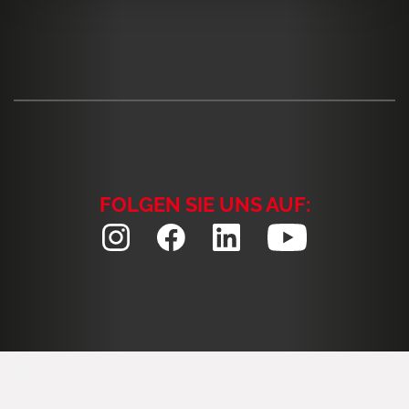
FOLGEN SIE UNS AUF: